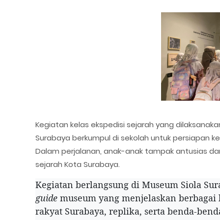
Kegiatan kelas ekspedisi sejarah yang dilaksanak
Surabaya berkumpul di sekolah untuk persiapan 
Dalam perjalanan, anak-anak tampak antusias d
sejarah Kota Surabaya.
Kegiatan berlangsung di Museum Siola Sur
guide
museum yang menjelaskan berbagai ko
rakyat Surabaya, replika, serta benda-ben