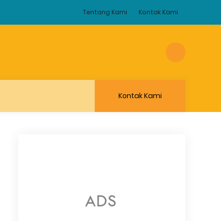
Tentang Kami
Kontak Kami
Kontak Kami