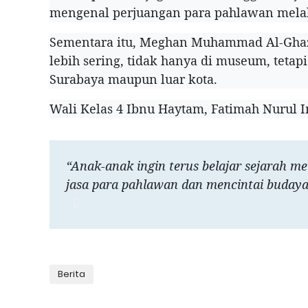
mengenal perjuangan para pahlawan melalui
Sementara itu, Meghan Muhammad Al-Ghazal
lebih sering, tidak hanya di museum, tetapi
Surabaya maupun luar kota.
Wali Kelas 4 Ibnu Haytam, Fatimah Nurul 
“Anak-anak ingin terus belajar sejarah 
jasa para pahlawan dan mencintai budaya 
Berita