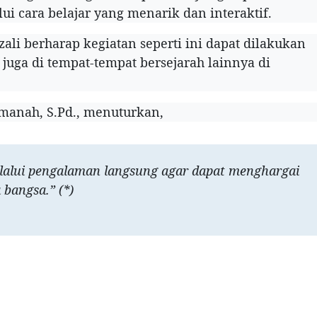
 cara belajar yang menarik dan interaktif.
i berharap kegiatan seperti ini dapat dilakukan
 juga di tempat-tempat bersejarah lainnya di
Imanah, S.Pd., menuturkan,
melalui pengalaman langsung agar dapat menghargai
bangsa.” (*)