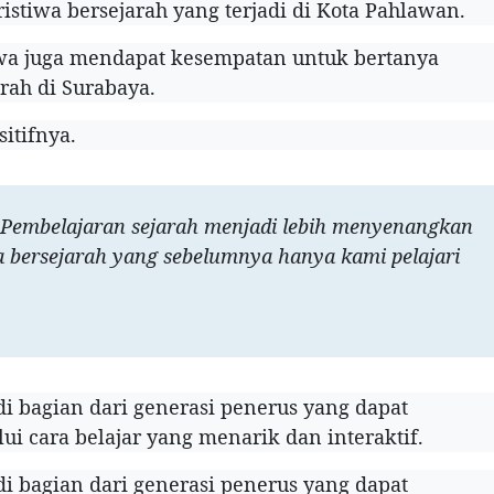
istiwa bersejarah yang terjadi di Kota Pahlawan.
swa juga mendapat kesempatan untuk bertanya
rah di Surabaya.
itifnya.
. Pembelajaran sejarah menjadi lebih menyenangkan
a bersejarah yang sebelumnya hanya kami pelajari
i bagian dari generasi penerus yang dapat
 cara belajar yang menarik dan interaktif.
i bagian dari generasi penerus yang dapat