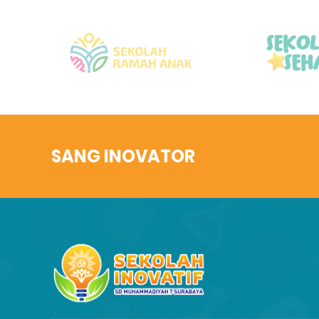
SANG INOVATOR