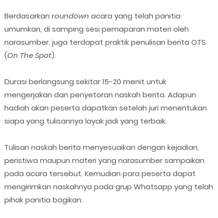
Berdasarkan
roundown
acara yang telah panitia
umumkan, di samping sesi pemaparan materi oleh
narasumber, juga terdapat praktik penulisan berita OTS
(
On The Spot
).
Durasi berlangsung sekitar 15-20 menit untuk
mengerjakan dan penyetoran naskah berita. Adapun
hadiah akan peserta dapatkan setelah juri menentukan
siapa yang tulisannya layak jadi yang terbaik.
Tulisan naskah berita menyesuaikan dengan kejadian,
peristiwa maupun materi yang narasumber sampaikan
pada acara tersebut. Kemudian para peserta dapat
mengirimkan naskahnya pada grup Whatsapp yang telah
pihak panitia bagikan.