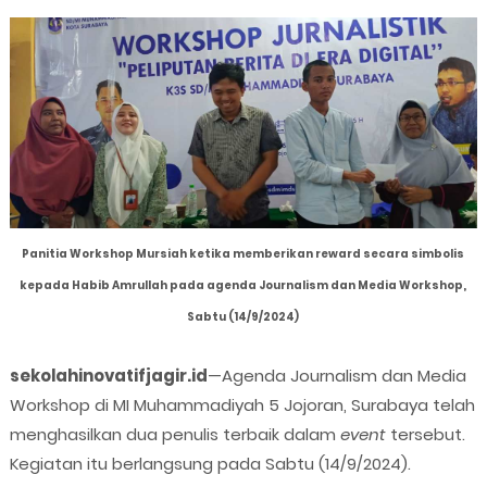
Panitia Workshop Mursiah ketika memberikan reward secara simbolis
kepada Habib Amrullah pada agenda Journalism dan Media Workshop,
Sabtu (14/9/2024)
sekolahinovatifjagir.id
—Agenda Journalism dan Media
Workshop di MI Muhammadiyah 5 Jojoran, Surabaya telah
menghasilkan dua penulis terbaik dalam
event
tersebut.
Kegiatan itu berlangsung pada Sabtu (14/9/2024).