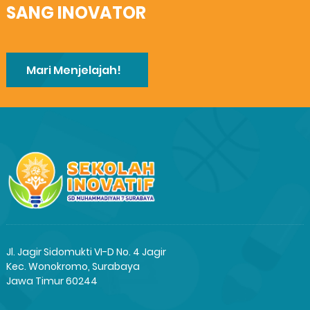
SANG INOVATOR
Mari Menjelajah!
Jl. Jagir Sidomukti VI-D No. 4 Jagir
Kec. Wonokromo, Surabaya
Jawa Timur 60244