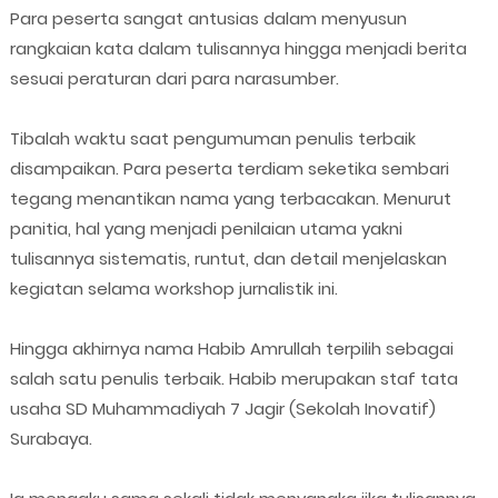
Para peserta sangat antusias dalam menyusun
rangkaian kata dalam tulisannya hingga menjadi berita
sesuai peraturan dari para narasumber.
Tibalah waktu saat pengumuman penulis terbaik
disampaikan. Para peserta terdiam seketika sembari
tegang menantikan nama yang terbacakan. Menurut
panitia, hal yang menjadi penilaian utama yakni
tulisannya sistematis, runtut, dan detail menjelaskan
kegiatan selama workshop jurnalistik ini.
Hingga akhirnya nama Habib Amrullah terpilih sebagai
salah satu penulis terbaik. Habib merupakan staf tata
usaha SD Muhammadiyah 7 Jagir (Sekolah Inovatif)
Surabaya.