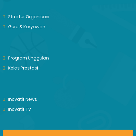
Struktur Organisasi
Guru & Karyawan
Program Unggulan
Kelas Prestasi
Inovatif News
Inovatif TV