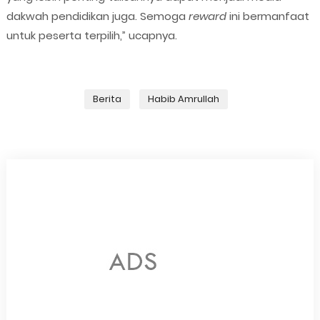
dakwah pendidikan juga. Semoga
reward
ini bermanfaat
untuk peserta terpilih,” ucapnya.
Berita
Habib Amrullah